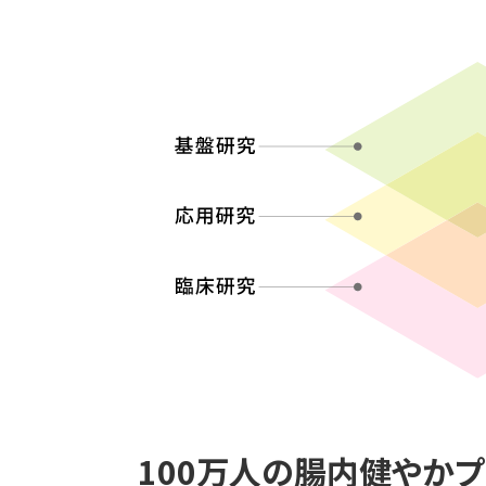
100万人の腸内健やか