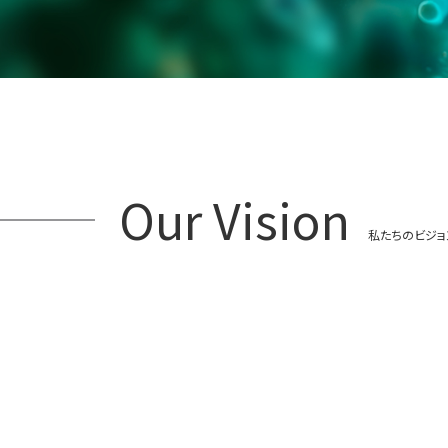
Our Vision
私たちのビジョ