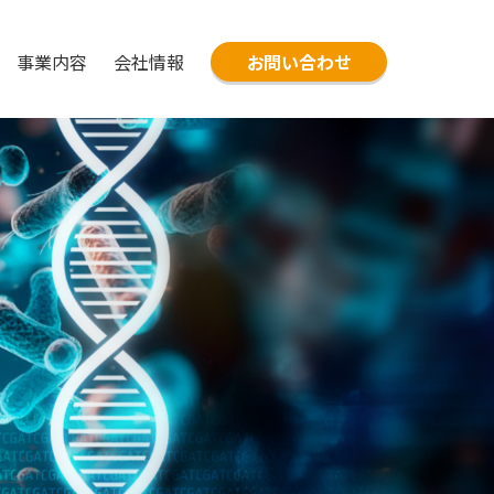
事業内容
会社情報
お問い合わせ