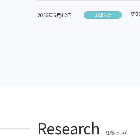
第2
2026年6月12日
お知らせ
Research
研究について