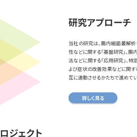
研究アプローチ
当社の研究は、腸内細菌叢解析
性などに関する「基盤研究」、
法などに関する「応用研究」、特
よび症状の改善効果などに関す
互に連動させるかたちで進めてい
詳しく見る
プロジェクト