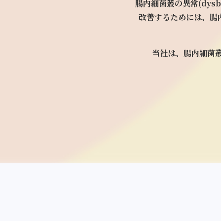
腸内細菌叢の異常(dysbi
改善するためには、
腸
当社は、腸内細菌