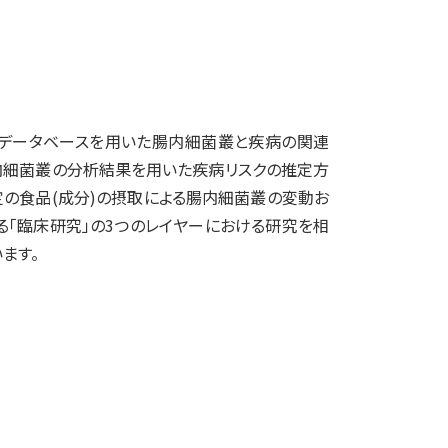
データベースを用いた腸内細菌叢と疾病の関連
腸内細菌叢の分析結果を用いた疾病リスクの推定方
定の食品(成分)の摂取による腸内細菌叢の変動お
る「臨床研究」の3つのレイヤーにおける研究を相
ます。