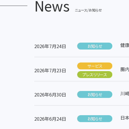
News
ニュース/お知らせ
健康
2026年7月24日
お知らせ
サービス
腸内
2026年7月23日
プレスリリース
川
2026年6月30日
お知らせ
日
2026年6月24日
お知らせ