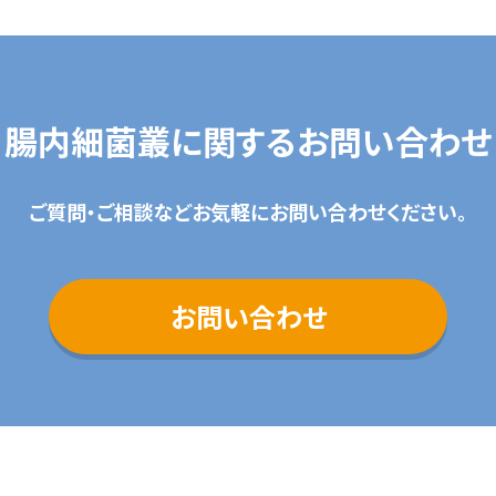
腸内細菌叢に関するお問い合わせ
ご質問・ご相談などお気軽にお問い合わせください。
お問い合わせ