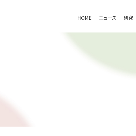
HOME
ニュース
研究
HOME
ニュース
研究
研究アプローチ
100万人の腸内健やかプロジェクト
共同研究の取り組み