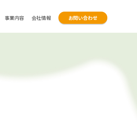
事業内容
会社情報
お問い合わせ