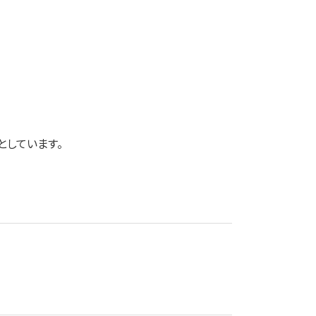
としています。