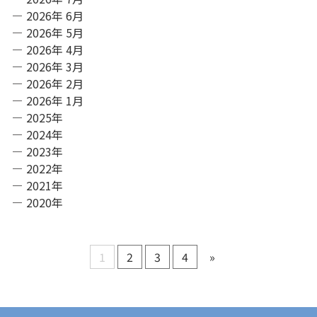
2026年 6月
2026年 5月
2026年 4月
2026年 3月
2026年 2月
2026年 1月
2025年
2024年
2023年
2022年
2021年
2020年
1
2
3
4
»