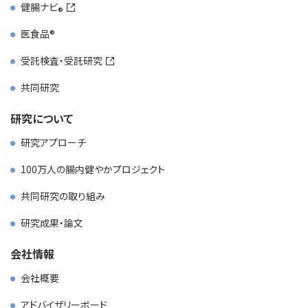
健腸ナビ
医食品
受託検査・受託研究
共同研究
研究について
研究アプローチ
100万人の腸内健やかプロジェクト
共同研究の取り組み
研究成果・論文
会社情報
会社概要
アドバイザリーボード