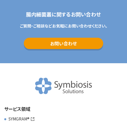
腸内細菌叢に関するお問い合わせ
ご質問・ご相談などお気軽にお問い合わせください。
お問い合わせ
サービス領域
SYMGRAM