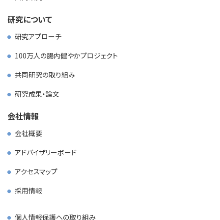
研究について
研究アプローチ
100万人の腸内健やかプロジェクト
共同研究の取り組み
研究成果・論文
会社情報
会社概要
アドバイザリーボード
アクセスマップ
採用情報
個人情報保護への取り組み