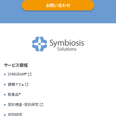
お問い合わせ
サービス領域
SYMGRAM
健腸ナビ
医食品
受託検査・受託研究
共同研究