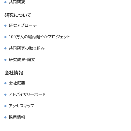
共同研究
研究について
研究アプローチ
100万人の腸内健やかプロジェクト
共同研究の取り組み
研究成果・論文
会社情報
会社概要
アドバイザリーボード
アクセスマップ
採用情報