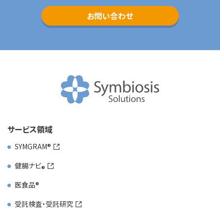
お問い合わせ
サービス領域
SYMGRAM
健腸ナビ
医食品
受託検査・受託研究