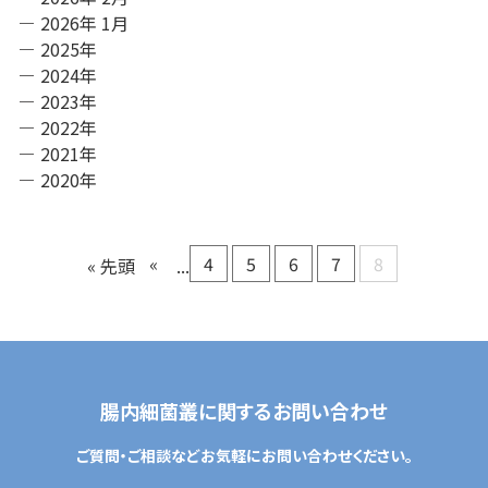
2026年 1月
採用情報
2025年
2024年
2023年
お問い合わせ
2022年
2021年
2020年
«
4
5
6
7
8
« 先頭
...
腸内細菌叢に関するお問い合わせ
ご質問・ご相談などお気軽にお問い合わせください。