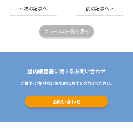
< 次の記事へ
前の記事へ >
採用情報
お問い合わせ
ニュースの一覧を見る
腸内細菌叢に関するお問い合わせ
ご質問・ご相談などお気軽にお問い合わせください。
お問い合わせ