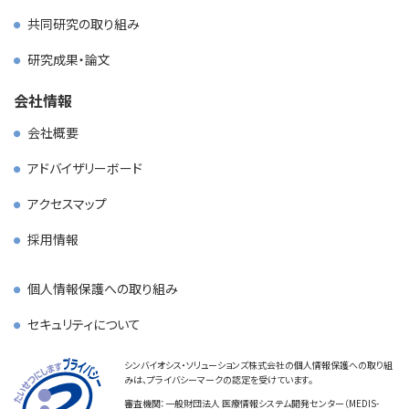
共同研究の取り組み
研究成果・論文
会社情報
会社概要
アドバイザリーボード
アクセスマップ
採用情報
個人情報保護への取り組み
セキュリティについて
シンバイオシス・ソリューションズ株式会社の個人情報保護への取り組
みは、プライバシーマークの認定を受けています。
審査機関：一般財団法人 医療情報システム開発センター（MEDIS-