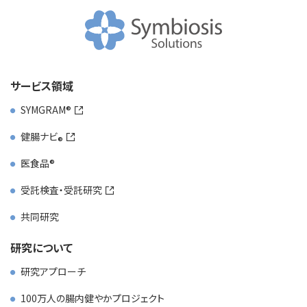
サービス領域
SYMGRAM
健腸ナビ
医食品
受託検査・受託研究
共同研究
研究について
研究アプローチ
100万人の腸内健やかプロジェクト