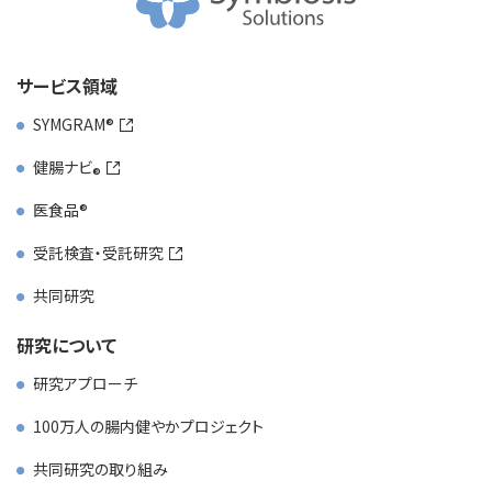
サービス領域
SYMGRAM
健腸ナビ
医食品
受託検査・受託研究
共同研究
研究について
研究アプローチ
100万人の腸内健やかプロジェクト
共同研究の取り組み