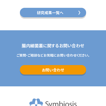
研究成果一覧へ
腸内細菌叢に関するお問い合わせ
ご質問・ご相談などお気軽にお問い合わせください。
お問い合わせ