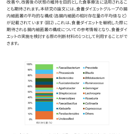
改善や、改善後の状態の維持を目的とした食事療法に活用されるこ
とも期待されます。本研究の論文には、食養ダイエットグループの腸
内細菌叢の平均的な構成（各腸内細菌の相対存在量の平均値など）
が記載されています（図2）。これは、食養ダイエットを継続した際に
期待される腸内細菌叢の構成についての参考情報となり、食養ダイ
エットの実施を検討する際の判断材料の1つとして利用することがで
きます。