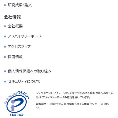
研究成果・論文
会社情報
会社概要
アドバイザリーボード
アクセスマップ
採用情報
個人情報保護への取り組み
セキュリティについて
シンバイオシス・ソリューションズ株式会社の個人情報保護への取り組
みは、プライバシーマークの認定を受けています。
審査機関：一般財団法人 医療情報システム開発センター（MEDIS-
DC）