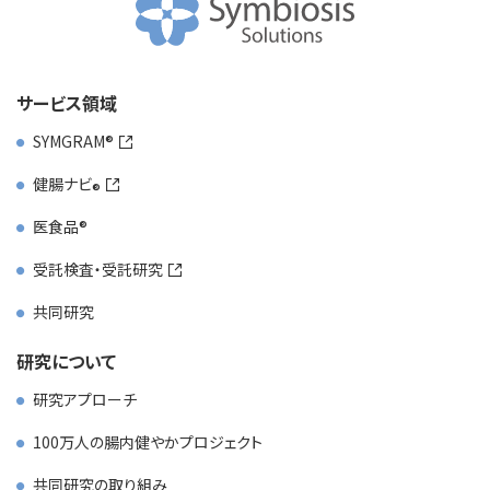
サービス領域
SYMGRAM
健腸ナビ
医食品
受託検査・受託研究
共同研究
研究について
研究アプローチ
100万人の腸内健やかプロジェクト
共同研究の取り組み