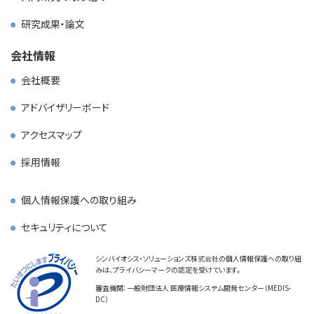
研究成果・論文
会社情報
会社概要
アドバイザリーボード
アクセスマップ
採用情報
個人情報保護への取り組み
セキュリティについて
シンバイオシス・ソリューションズ株式会社の個人情報保護への取り組
みは、プライバシーマークの認定を受けています。
審査機関：一般財団法人 医療情報システム開発センター（MEDIS-
DC）