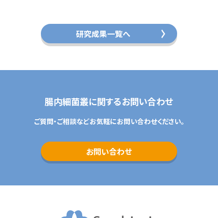
研究成果一覧へ
腸内細菌叢に関するお問い合わせ
ご質問・ご相談などお気軽にお問い合わせください。
お問い合わせ