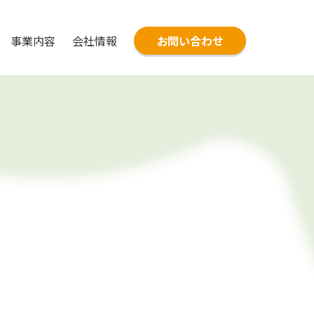
事業内容
会社情報
お問い合わせ