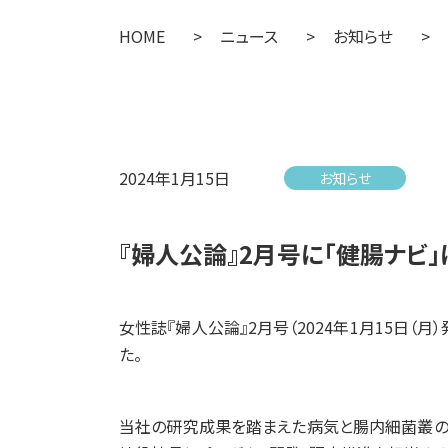
HOME
>
ニュース
>
お知らせ
>
2024年1月15日
お知らせ
『婦人公論』2月号に「健腸ナビ
女性誌『婦人公論』2月号（2024年1月15日
た。
当社の研究成果を踏まえた病気と腸内細菌叢の関