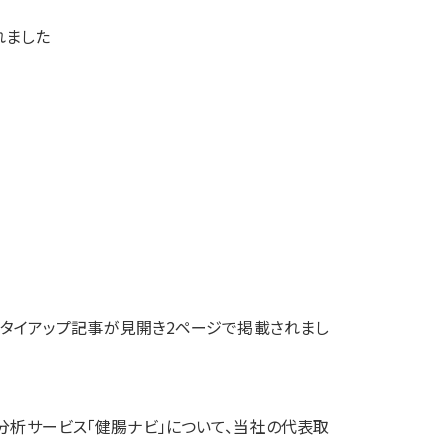
れました
するタイアップ記事が見開き2ページで掲載されまし
分析サービス「健腸ナビ」について、当社の代表取