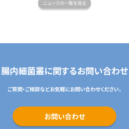
ニュースの一覧を見る
腸内細菌叢に関するお問い合わせ
ご質問・ご相談などお気軽にお問い合わせください。
お問い合わせ