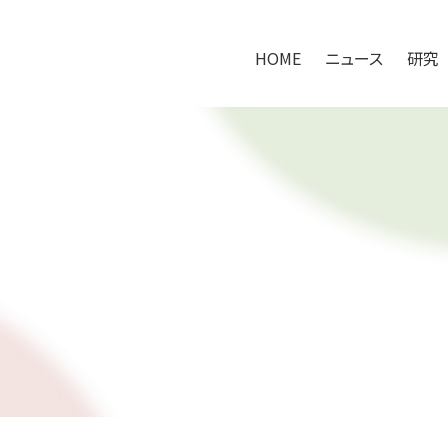
HOME
ニュース
研究
HOME
ニュース
研究
研究アプローチ
100万人の腸内健やかプロジェクト
共同研究の取り組み