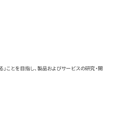
る」ことを目指し、製品およびサービスの研究・開