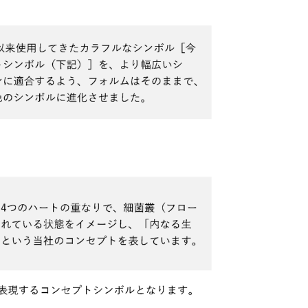
会社情報
会社概要
アドバイザリーボード
アクセスマップ
採用情報
お問い合わせ