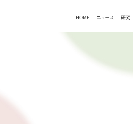
HOME
ニュース
研究
HOME
ニュース
研究
研究アプローチ
100万人の腸内健やかプロジェクト
共同研究の取り組み