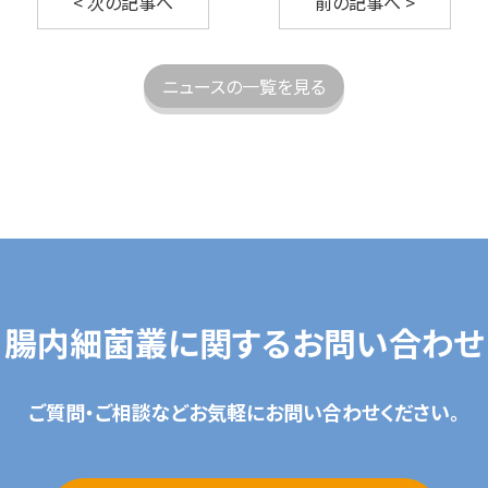
< 次の記事へ
前の記事へ >
ニュースの一覧を見る
腸内細菌叢に関するお問い合わせ
ご質問・ご相談などお気軽にお問い合わせください。