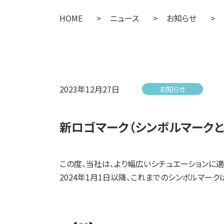
HOME
>
ニュース
>
お知らせ
>
2023年12月27日
お知らせ
新ロゴマーク（シンボルマーク
この度、当社は、より幅広いシチュエーションに適
2024年1月1日以降、これまでのシンボルマーク