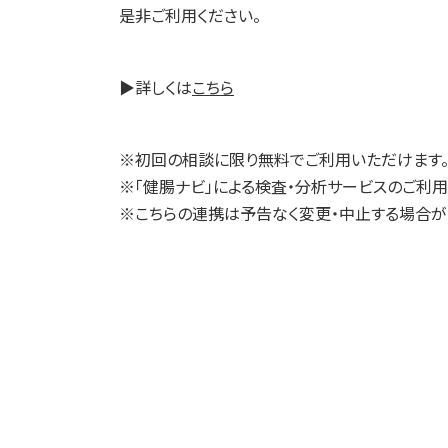
是非ご利用ください。
▶詳しくは
こちら
※初回の相談に限り無料でご利用いただけます
※「健腸ナビ」による検査・分析サービスのご利
※こちらの連携は予告なく変更・中止する場合が