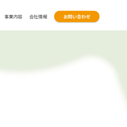
事業内容
会社情報
お問い合わせ