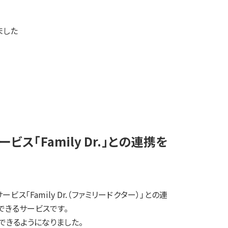
ました
「Family Dr.」との連携を
Family Dr.（ファミリードクター）」との連
談できるサービスです。
できるようになりました。