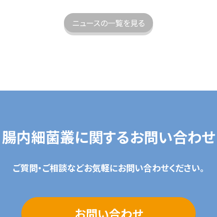
ニュースの一覧を見る
腸内細菌叢に関するお問い合わせ
ご質問・ご相談などお気軽にお問い合わせください。
お問い合わせ