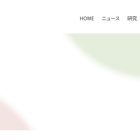
HOME
ニュース
研究
HOME
ニュース
研究
研究アプローチ
100万人の腸内健やかプロジェクト
共同研究の取り組み