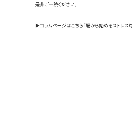
是非ご一読ください。
▶コラムページはこちら「
腸から始めるストレス