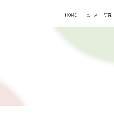
HOME
ニュース
研究
HOME
ニュース
研究
研究アプローチ
100万人の腸内健やかプロジェクト
共同研究の取り組み