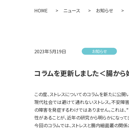
HOME
>
ニュース
>
お知らせ
>
2023年5月19日
お知らせ
コラムを更新しました＜腸から
この度、ストレスについてのコラムを新たに公開い
現代社会では避けて通れないストレス。不安障害
の障害を発症するわけではありません。これは、
性があることが、近年の研究から明らかになって
今回のコラムでは、ストレスと腸内細菌叢の関係