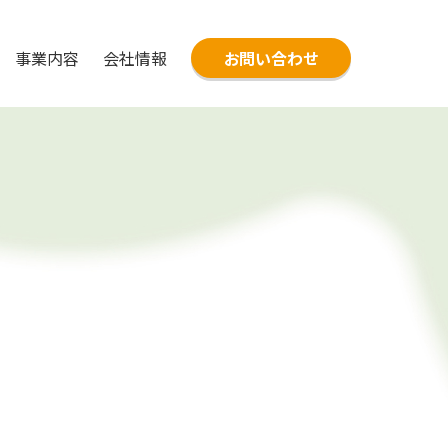
事業内容
会社情報
お問い合わせ