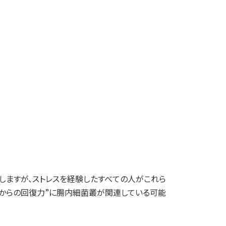
しますが、ストレスを経験したすべての人がこれら
スからの回復力”に腸内細菌叢が関連している可能