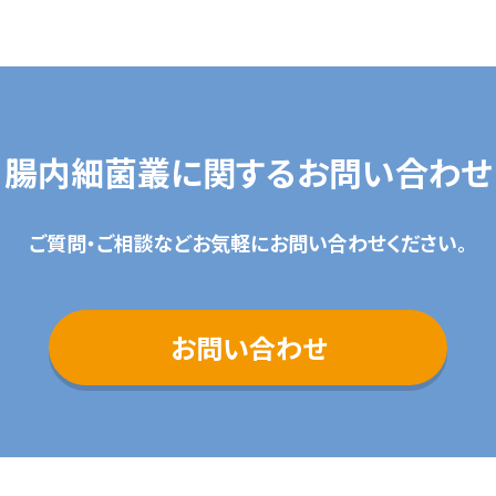
腸内細菌叢に関するお問い合わせ
ご質問・ご相談などお気軽にお問い合わせください。
お問い合わせ