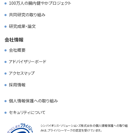
100万人の腸内健やかプロジェクト
共同研究の取り組み
研究成果・論文
会社情報
会社概要
アドバイザリーボード
アクセスマップ
採用情報
個人情報保護への取り組み
セキュリティについて
シンバイオシス・ソリューションズ株式会社の個人情報保護への取り組
みは、プライバシーマークの認定を受けています。