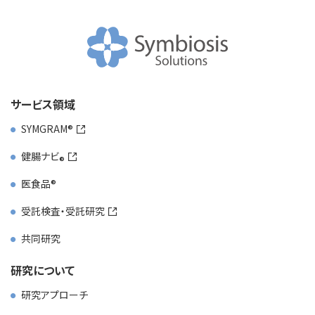
サービス領域
SYMGRAM
健腸ナビ
医食品
受託検査・受託研究
共同研究
研究について
研究アプローチ