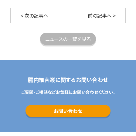
< 次の記事へ
前の記事へ >
ニュースの一覧を見る
腸内細菌叢に関するお問い合わせ
ご質問・ご相談などお気軽にお問い合わせください。
お問い合わせ