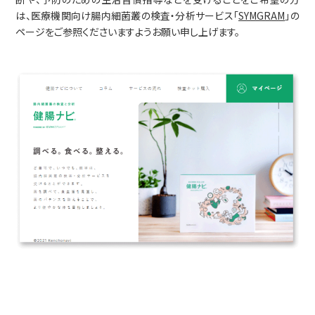
は、医療機関向け腸内細菌叢の検査・分析サービス「
SYMGRAM
」の
採用情報
ページをご参照くださいますようお願い申し上げます。
お問い合わせ