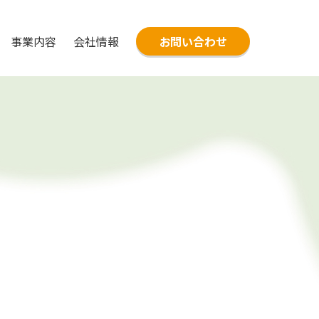
事業内容
会社情報
お問い合わせ