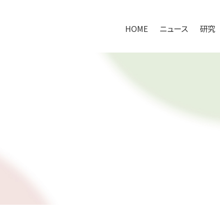
HOME
ニュース
研究
HOME
ニュース
研究
研究アプローチ
100万人の腸内健やかプロジェクト
共同研究の取り組み