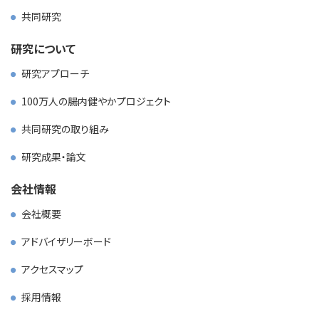
共同研究
採用情報
研究について
お問い合わせ
研究アプローチ
100万人の腸内健やかプロジェクト
共同研究の取り組み
研究成果・論文
会社情報
会社概要
アドバイザリーボード
アクセスマップ
採用情報